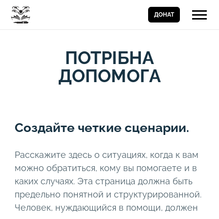
ДОНАТ
ПОТРІБНА
ДОПОМОГА
Создайте четкие сценарии.
Расскажите здесь о ситуациях, когда к вам
можно обратиться, кому вы помогаете и в
каких случаях. Эта страница должна быть
предельно понятной и структурированной.
Человек, нуждающийся в помощи, должен