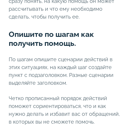
сразу понять, на какую помощь он может
рассчитывать и что ему необходимо
сделать, чтобы получить ее.
Опишите по шагам как
получить помощь.
По шагам опишите сценарии действий в
этих ситуациях, на каждый шаг создайте
пункт с подзаголовком. Разные сценарии
выделяйте заголовком.
Четко прописанный порядок действий
поможет сориентироваться, что и как
нужно делать и избавит вас от обращений,
в которых вы не сможете помочь.