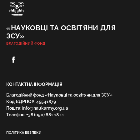
«НАУКОВЦІ ТА ОСВІТЯНИ ДЛЯ
ЗСУ»
БЛАГОДІЙНИЙ ФОНД
КОНТАКТНА ІНФОРМАЦІЯ
Благодійний фонд «Науковці та освітяни для ЗСУ»
Код ЄДРПОУ
: 45541879
Пошта
: info@naukarmy.org.ua
Телефон
:
+38 (050) 681 18 11
ПОЛІТИКА БЕЗПЕКИ