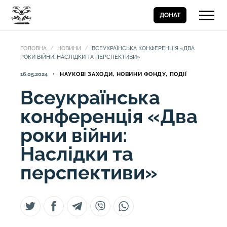
ДОНАТ
ГОЛОВНА
НОВИНИ
ВСЕУКРАЇНСЬКА КОНФЕРЕНЦІЯ «ДВА
РОКИ ВІЙНИ: НАСЛІДКИ ТА ПЕРСПЕКТИВИ»
16.05.2024
НАУКОВІ ЗАХОДИ, НОВИНИ ФОНДУ, ПОДІЇ
Всеукраїнська
конференція «Два
роки війни:
Наслідки та
перспективи»