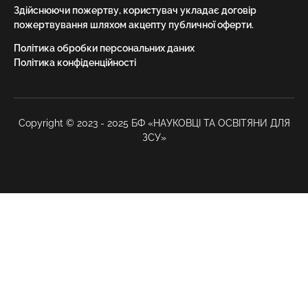
Здійснюючи пожертву, користувач укладає договір
пожертвування шляхом акцепту публичної оферти.
Політика обробки персональних даних
Політика конфіденційності
Copyright © 2023 - 2025 БФ «НАУКОВЦІ ТА ОСВІТЯНИ ДЛЯ
ЗСУ»