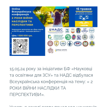
15.05.24 року за ініціативи БФ «Науковці
та освітяни для ЗСУ» та НАДС відбулася
Всеукраїнська конференція на тему: « 2
РОКИ ВІЙНИ НАСЛІДКИ ТА
ПЕРСПЕКТИВИ».