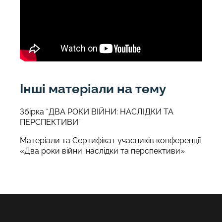
Інші матеріали на тему
Збірка “ДВА РОКИ ВІЙНИ: НАСЛІДКИ ТА
ПЕРСПЕКТИВИ”
Матеріали та Сертифікат учасників конференції
«Два роки війни: наслідки та перспективи»