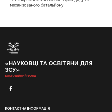
механізованого батальйону
«НАУКОВЦІ ТА ОСВІТЯНИ ДЛЯ
ЗСУ»
БЛАГОДІЙНИЙ ФОНД
КОНТАКТНА ІНФОРМАЦІЯ