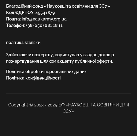
Благодійний фонд «Науковці та освітяни для ЗСУ»
Код ЄДРПОУ
: 45541879
Пошта
: info@naukarmy.org.ua
Телефон
:
+38 (050) 681 18 11
ПОЛІТИКА БЕЗПЕКИ
Здійснюючи пожертву, користувач укладає договір
пожертвування шляхом акцепту публичної оферти.
Політика обробки персональних даних
Політика конфіденційності
Copyright © 2023 - 2025 БФ «НАУКОВЦІ ТА ОСВІТЯНИ ДЛЯ
ЗСУ»