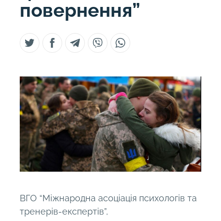
повернення”
ВГО “Міжнародна асоціація психологів та
тренерів-експертів”,